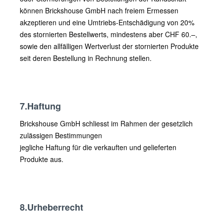
können Brickshouse GmbH nach freiem Ermessen
akzeptieren und eine Umtriebs-Entschädigung von 20%
des stornierten Bestellwerts, mindestens aber CHF 60.–,
sowie den allfälligen Wertverlust der stornierten Produkte
seit deren Bestellung in Rechnung stellen.
7.Haftung
Brickshouse GmbH schliesst im Rahmen der gesetzlich
zulässigen Bestimmungen
jegliche Haftung für die verkauften und gelieferten
Produkte aus.
8.Urheberrecht