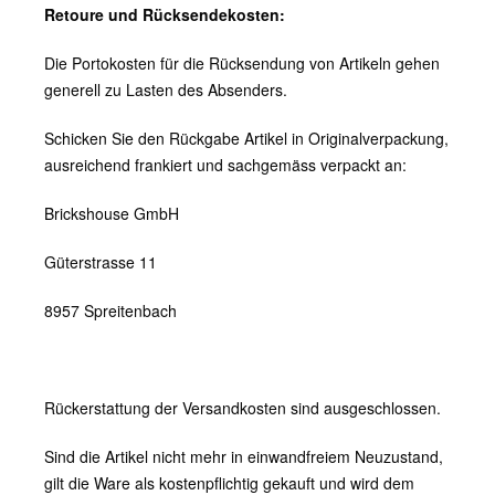
Retoure und Rücksendekosten:
Die Portokosten für die Rücksendung von Artikeln gehen
generell zu Lasten des Absenders.
Schicken Sie den Rückgabe Artikel in Originalverpackung,
ausreichend frankiert und sachgemäss verpackt an:
Brickshouse GmbH
Güterstrasse 11
8957 Spreitenbach
Rückerstattung der Versandkosten sind ausgeschlossen.
Sind die Artikel nicht mehr in einwandfreiem Neuzustand,
gilt die Ware als kostenpflichtig gekauft und wird dem