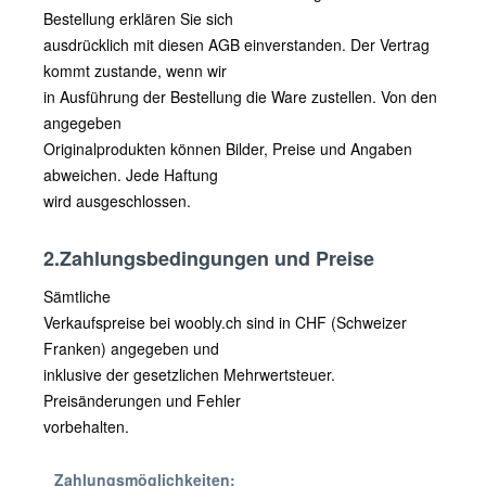
Bestellung erklären Sie sich
ausdrücklich mit diesen AGB einverstanden. Der Vertrag
kommt zustande, wenn wir
in Ausführung der Bestellung die Ware zustellen. Von den
angegeben
Originalprodukten können Bilder, Preise und Angaben
abweichen. Jede Haftung
wird ausgeschlossen.
2.Zahlungsbedingungen und Preise
Sämtliche
Verkaufspreise bei woobly.ch sind in CHF (Schweizer
Franken) angegeben und
inklusive der gesetzlichen Mehrwertsteuer.
Preisänderungen und Fehler
vorbehalten.
Zahlungsmöglichkeiten: