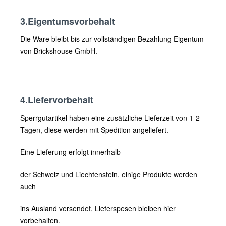
3.Eigentumsvorbehalt
Die Ware bleibt bis zur vollständigen Bezahlung Eigentum
von Brickshouse GmbH.
4.Liefervorbehalt
Sperrgutartikel haben eine zusätzliche Lieferzeit von 1-2
Tagen, diese werden mit Spedition angeliefert.
Eine Lieferung erfolgt innerhalb
der Schweiz und Liechtenstein, einige Produkte werden
auch
ins Ausland versendet, Lieferspesen bleiben hier
vorbehalten.