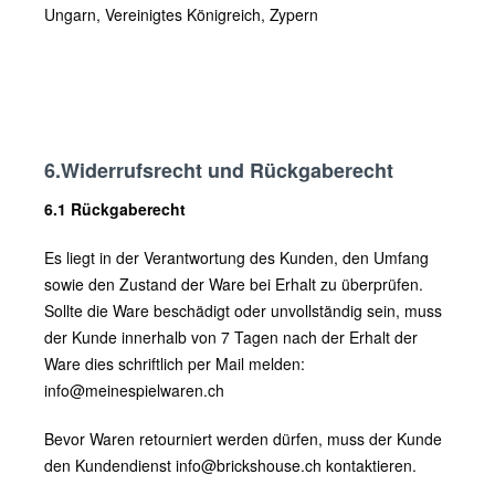
Ungarn, Vereinigtes Königreich, Zypern
6.Widerrufsrecht und Rückgaberecht
6.1 Rückgaberecht
Es liegt in der Verantwortung des Kunden, den Umfang
sowie den Zustand der Ware bei Erhalt zu überprüfen.
Sollte die Ware beschädigt oder unvollständig sein, muss
der Kunde innerhalb von 7 Tagen nach der Erhalt der
Ware dies schriftlich per Mail melden:
info@meinespielwaren.ch
Bevor Waren retourniert werden dürfen, muss der Kunde
den Kundendienst info@brickshouse.ch kontaktieren.