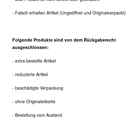
- Falsch erhalten Artikel (Ungeöffnet und Originalverpackt)
Folgende Produkte sind von dem Rückgaberecht
ausgeschlossen:
- extra bestellte Artikel
- reduzierte Artikel
- beschädigte Verpackung
- ohne Originaletikette
- Bestellung vom Ausland