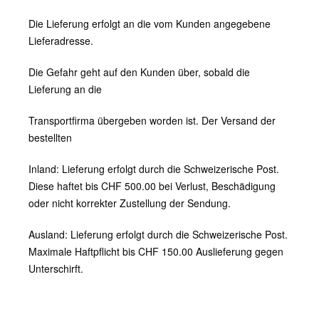
Die Lieferung erfolgt an die vom Kunden angegebene
Lieferadresse.
Die Gefahr geht auf den Kunden über, sobald die
Lieferung an die
Transportfirma übergeben worden ist. Der Versand der
bestellten
Inland: Lieferung erfolgt durch die Schweizerische Post.
Diese haftet bis CHF 500.00 bei Verlust, Beschädigung
oder nicht korrekter Zustellung der Sendung.
Ausland: Lieferung erfolgt durch die Schweizerische Post.
Maximale Haftpflicht bis CHF 150.00 Auslieferung gegen
Unterschirft.