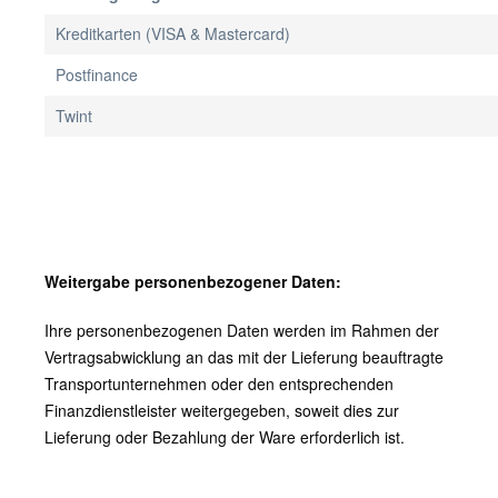
Kreditkarten (VISA & Mastercard)
Postfinance
Twint
Weitergabe personenbezogener Daten:
Ihre personenbezogenen Daten werden im Rahmen der
Vertragsabwicklung an das mit der Lieferung beauftragte
Transportunternehmen oder den entsprechenden
Finanzdienstleister weitergegeben, soweit dies zur
Lieferung oder Bezahlung der Ware erforderlich ist.