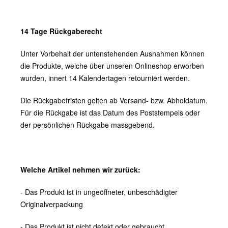
14 Tage Rückgaberecht
Unter Vorbehalt der untenstehenden Ausnahmen können
die Produkte, welche über unseren Onlineshop erworben
wurden, innert 14 Kalendertagen retourniert werden.
Die Rückgabefristen gelten ab Versand- bzw. Abholdatum.
Für die Rückgabe ist das Datum des Poststempels oder
der persönlichen Rückgabe massgebend.
Welche Artikel nehmen wir zurück:
- Das Produkt ist in ungeöffneter, unbeschädigter
Originalverpackung
- Das Produkt ist nicht defekt oder gebraucht