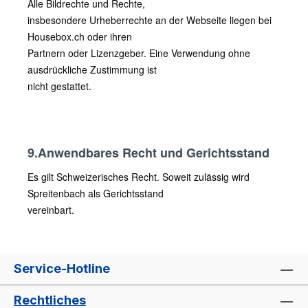
Alle Bildrechte und Rechte,
insbesondere Urheberrechte an der Webseite liegen bei
Housebox.ch oder ihren
Partnern oder Lizenzgeber. Eine Verwendung ohne
ausdrückliche Zustimmung ist
nicht gestattet.
9.Anwendbares Recht und Gerichtsstand
Es gilt Schweizerisches Recht. Soweit zulässig wird
Spreitenbach als Gerichtsstand
vereinbart.
Service-Hotline
Rechtliches