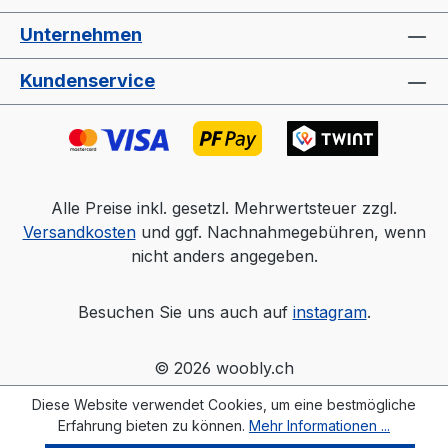
Unternehmen
Kundenservice
Alle Preise inkl. gesetzl. Mehrwertsteuer zzgl.
Versandkosten
und ggf. Nachnahmegebühren, wenn
nicht anders angegeben.
Besuchen Sie uns auch auf
instagram
.
© 2026 woobly.ch
Diese Website verwendet Cookies, um eine bestmögliche
Erfahrung bieten zu können.
Mehr Informationen ...