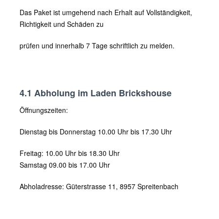
Das Paket ist umgehend nach Erhalt auf Vollständigkeit,
Richtigkeit und Schäden zu
prüfen und innerhalb 7 Tage schriftlich zu melden.
4.1 Abholung im Laden Brickshouse
Öffnungszeiten:
Dienstag bis Donnerstag 10.00 Uhr bis 17.30 Uhr
Freitag: 10.00 Uhr bis 18.30 Uhr
Samstag 09.00 bis 17.00 Uhr
Abholadresse: Güterstrasse 11, 8957 Spreitenbach