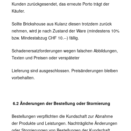
Kunden zurückgesendet, das erneute Porto trägt der
Käufer.
Sollte Brickshouse aus Kulanz diesen trotzdem zurück
nehmen, wird je nach Zustand der Ware (mindestens 10%
bzw. Mindestabzug CHF 10.--) fällig.
Schadenersatzforderungen wegen falschen Abbildungen,
Texten und Preisen oder verspäteter
Lieferung sind ausgeschlossen. Preisänderungen bleiben
vorbehalten.
6.2 Änderungen der Bestellung oder Stornierung
Bestellungen verpflichten die Kundschaft zur Abnahme
der Produkte und Leistungen. Nachträgliche Änderungen
oder Stornierungen von Bestellungen der Kundschaft