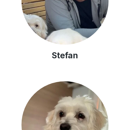
Stefan