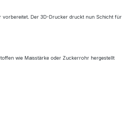
 vorbereitet. Der 3D-Drucker druckt nun Schicht für
stoffen wie Maisstärke oder Zuckerrohr hergestellt