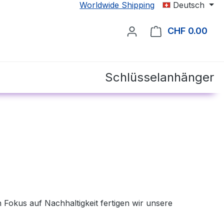
Worldwide Shipping
Deutsch
CHF 0.00
Ware
Schlüsselanhänger
n Fokus auf Nachhaltigkeit fertigen wir unsere