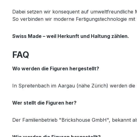
Dabei setzen wir konsequent auf umweltfreundliche M
So verbinden wir moderne Fertigungstechnologie mi
Swiss Made – weil Herkunft und Haltung zählen.
FAQ
Wo werden die Figuren hergestellt?
In Spreitenbach im Aargau (nähe Zürich) werden die 
Wer stellt die Figuren her?
Der Familienbetrieb "Brickshouse GmbH", bekannt al