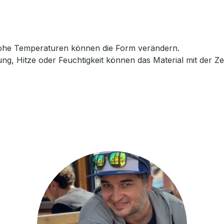
hohe Temperaturen können die Form verändern.
ng, Hitze oder Feuchtigkeit können das Material mit der Ze