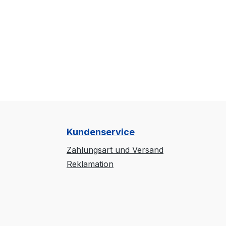
Kundenservice
Zahlungsart und Versand
Reklamation