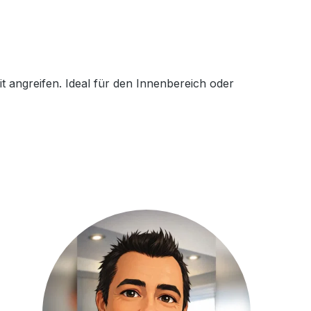
it angreifen. Ideal für den Innenbereich oder