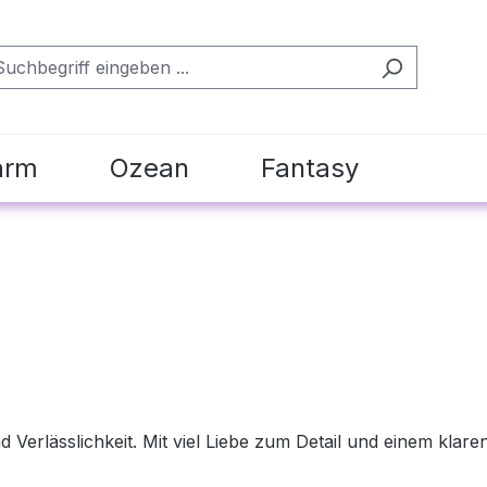
arm
Ozean
Fantasy
 Verlässlichkeit. Mit viel Liebe zum Detail und einem klare