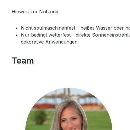
Hinweis zur Nutzung:
Nicht spülmaschinenfest – heißes Wasser oder 
Nur bedingt wetterfest – direkte Sonneneinstrahlu
dekorative Anwendungen.
Team