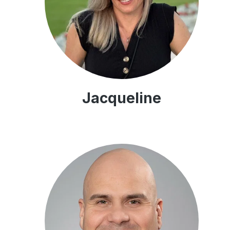
Jacqueline