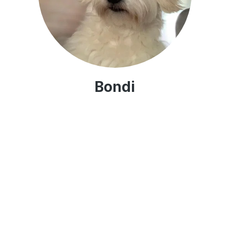
Bondi