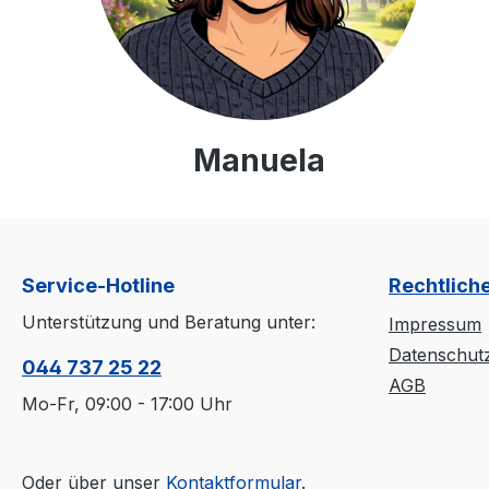
Manuela
Service-Hotline
Rechtlich
Unterstützung und Beratung unter:
Impressum
Datenschut
044 737 25 22
AGB
Mo-Fr, 09:00 - 17:00 Uhr
Oder über unser
Kontaktformular
.