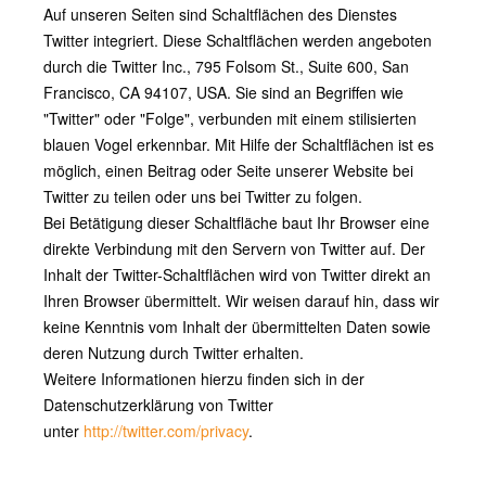
Auf unseren Seiten sind Schaltflächen des Dienstes
Twitter integriert. Diese Schaltflächen werden angeboten
durch die Twitter Inc., 795 Folsom St., Suite 600, San
Francisco, CA 94107, USA. Sie sind an Begriffen wie
"Twitter" oder "Folge", verbunden mit einem stilisierten
blauen Vogel erkennbar. Mit Hilfe der Schaltflächen ist es
möglich, einen Beitrag oder Seite unserer Website bei
Twitter zu teilen oder uns bei Twitter zu folgen.
Bei Betätigung dieser Schaltfläche baut Ihr Browser eine
direkte Verbindung mit den Servern von Twitter auf. Der
Inhalt der Twitter-Schaltflächen wird von Twitter direkt an
Ihren Browser übermittelt. Wir weisen darauf hin, dass wir
keine Kenntnis vom Inhalt der übermittelten Daten sowie
deren Nutzung durch Twitter erhalten.
Weitere Informationen hierzu finden sich in der
Datenschutzerklärung von Twitter
unter
http://twitter.com/privacy
.