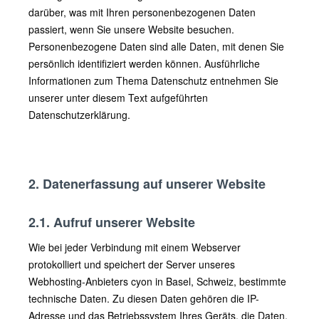
darüber, was mit Ihren personenbezogenen Daten
passiert, wenn Sie unsere Website besuchen.
Personenbezogene Daten sind alle Daten, mit denen Sie
persönlich identifiziert werden können. Ausführliche
Informationen zum Thema Datenschutz entnehmen Sie
unserer unter diesem Text aufgeführten
Datenschutzerklärung.
2. Datenerfassung auf unserer Website
2.1. Aufruf unserer Website
Wie bei jeder Verbindung mit einem Webserver
protokolliert und speichert der Server unseres
Webhosting-Anbieters cyon in Basel, Schweiz, bestimmte
technische Daten. Zu diesen Daten gehören die IP-
Adresse und das Betriebssystem Ihres Geräts, die Daten,