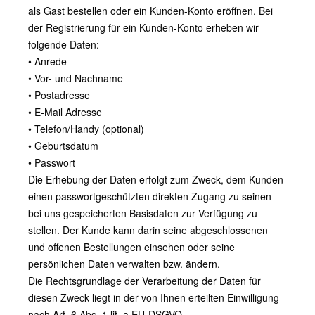
als Gast bestellen oder ein Kunden-Konto eröffnen. Bei
der Registrierung für ein Kunden-Konto erheben wir
folgende Daten:
• Anrede
• Vor- und Nachname
• Postadresse
• E-Mail Adresse
• Telefon/Handy (optional)
• Geburtsdatum
• Passwort
Die Erhebung der Daten erfolgt zum Zweck, dem Kunden
einen passwortgeschützten direkten Zugang zu seinen
bei uns gespeicherten Basisdaten zur Verfügung zu
stellen. Der Kunde kann darin seine abgeschlossenen
und offenen Bestellungen einsehen oder seine
persönlichen Daten verwalten bzw. ändern.
Die Rechtsgrundlage der Verarbeitung der Daten für
diesen Zweck liegt in der von Ihnen erteilten Einwilligung
nach Art. 6 Abs. 1 lit. a EU-DSGVO.