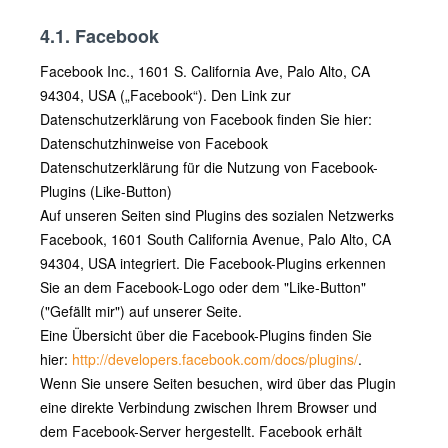
4.1. Facebook
Facebook Inc., 1601 S. California Ave, Palo Alto, CA
94304, USA („Facebook“). Den Link zur
Datenschutzerklärung von Facebook finden Sie hier:
Datenschutzhinweise von Facebook
Datenschutzerklärung für die Nutzung von Facebook-
Plugins (Like-Button)
Auf unseren Seiten sind Plugins des sozialen Netzwerks
Facebook, 1601 South California Avenue, Palo Alto, CA
94304, USA integriert. Die Facebook-Plugins erkennen
Sie an dem Facebook-Logo oder dem "Like-Button"
("Gefällt mir") auf unserer Seite.
Eine Übersicht über die Facebook-Plugins finden Sie
hier:
http://developers.facebook.com/docs/plugins/
.
Wenn Sie unsere Seiten besuchen, wird über das Plugin
eine direkte Verbindung zwischen Ihrem Browser und
dem Facebook-Server hergestellt. Facebook erhält