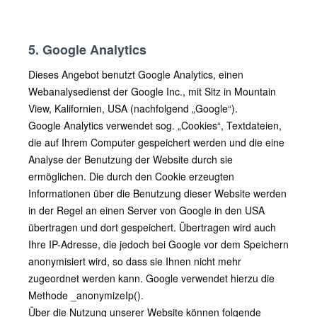
5. Google Analytics
Dieses Angebot benutzt Google Analytics, einen
Webanalysedienst der Google Inc., mit Sitz in Mountain
View, Kalifornien, USA (nachfolgend „Google“).
Google Analytics verwendet sog. „Cookies“, Textdateien,
die auf Ihrem Computer gespeichert werden und die eine
Analyse der Benutzung der Website durch sie
ermöglichen. Die durch den Cookie erzeugten
Informationen über die Benutzung dieser Website werden
in der Regel an einen Server von Google in den USA
übertragen und dort gespeichert. Übertragen wird auch
Ihre IP-Adresse, die jedoch bei Google vor dem Speichern
anonymisiert wird, so dass sie Ihnen nicht mehr
zugeordnet werden kann. Google verwendet hierzu die
Methode _anonymizeIp().
Über die Nutzung unserer Website können folgende