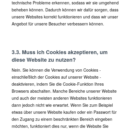
technische Probleme erkennen, sodass wir sie umgehend
beheben können. Dadurch können wir dafür sorgen, dass
unsere Websites korrekt funktionieren und dass wir unser
Angebot für unsere Besucher verbessern können.
3.3. Muss ich Cookies akzeptieren, um
diese Website zu nutzen?
Nein. Sie können die Verwendung von Cookies -
einschließlich der Cookies auf unserer Website -
deaktivieren, indem Sie die Cookie-Funktion Ihres
Browsers abschalten. Manche Bereiche unserer Website
und auch der meisten anderen Websites funktionieren
dann jedoch nicht wie erwartet. Wenn Sie zum Beispiel
etwas über unsere Website kaufen oder ein Passwort für
den Zugang zu einem beschränkten Bereich eingeben
möchten, funktioniert dies nur, wenn die Website Sie