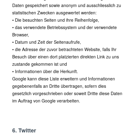
Daten gespeichert sowie anonym und ausschliesslich zu
statistischen Zwecken ausgewertet werden:
• Die besuchten Seiten und ihre Reihenfolge,
• das verwendete Betriebssystem und der verwendete
Browser,
• Datum und Zeit der Seitenaufrufe,
• die Adresse der zuvor betrachteten Website, falls Ihr
Besuch über einen dort platzierten direkten Link zu uns
zustande gekommen ist und
• Informationen über die Herkunft.
Google kann diese Liste erweitern und Informationen
gegebenenfalls an Dritte übertragen, sofern dies
gesetzlich vorgeschrieben oder soweit Dritte diese Daten
im Auftrag von Google verarbeiten.
6. Twitter