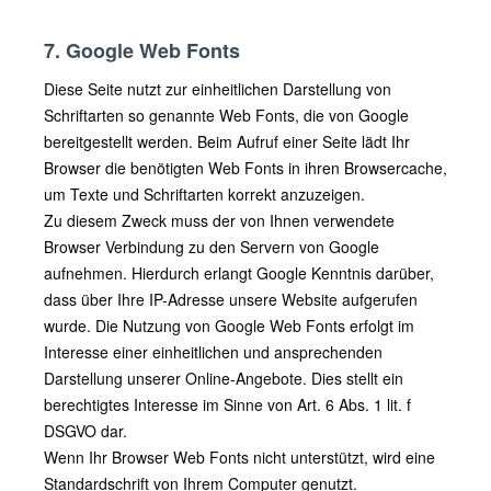
7. Google Web Fonts
Diese Seite nutzt zur einheitlichen Darstellung von
Schriftarten so genannte Web Fonts, die von Google
bereitgestellt werden. Beim Aufruf einer Seite lädt Ihr
Browser die benötigten Web Fonts in ihren Browsercache,
um Texte und Schriftarten korrekt anzuzeigen.
Zu diesem Zweck muss der von Ihnen verwendete
Browser Verbindung zu den Servern von Google
aufnehmen. Hierdurch erlangt Google Kenntnis darüber,
dass über Ihre IP-Adresse unsere Website aufgerufen
wurde. Die Nutzung von Google Web Fonts erfolgt im
Interesse einer einheitlichen und ansprechenden
Darstellung unserer Online-Angebote. Dies stellt ein
berechtigtes Interesse im Sinne von Art. 6 Abs. 1 lit. f
DSGVO dar.
Wenn Ihr Browser Web Fonts nicht unterstützt, wird eine
Standardschrift von Ihrem Computer genutzt.