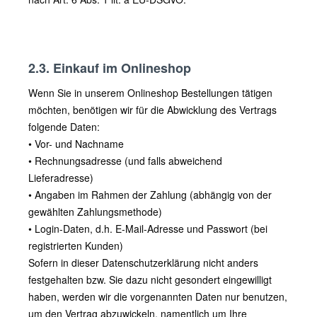
2.3. Einkauf im Onlineshop
Wenn Sie in unserem Onlineshop Bestellungen tätigen
möchten, benötigen wir für die Abwicklung des Vertrags
folgende Daten:
• Vor- und Nachname
• Rechnungsadresse (und falls abweichend
Lieferadresse)
• Angaben im Rahmen der Zahlung (abhängig von der
gewählten Zahlungsmethode)
• Login-Daten, d.h. E-Mail-Adresse und Passwort (bei
registrierten Kunden)
Sofern in dieser Datenschutzerklärung nicht anders
festgehalten bzw. Sie dazu nicht gesondert eingewilligt
haben, werden wir die vorgenannten Daten nur benutzen,
um den Vertrag abzuwickeln, namentlich um Ihre