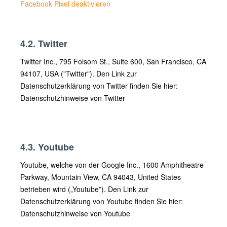
Facebook Pixel deaktivieren
4.2. Twitter
Twitter Inc., 795 Folsom St., Suite 600, San Francisco, CA
94107, USA ("Twitter"). Den Link zur
Datenschutzerklärung von Twitter finden Sie hier:
Datenschutzhinweise von Twitter
4.3. Youtube
Youtube, welche von der Google Inc., 1600 Amphitheatre
Parkway, Mountain View, CA 94043, United States
betrieben wird („Youtube”). Den Link zur
Datenschutzerklärung von Youtube finden Sie hier:
Datenschutzhinweise von Youtube