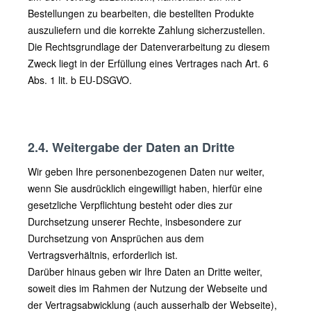
Bestellungen zu bearbeiten, die bestellten Produkte
auszuliefern und die korrekte Zahlung sicherzustellen.
Die Rechtsgrundlage der Datenverarbeitung zu diesem
Zweck liegt in der Erfüllung eines Vertrages nach Art. 6
Abs. 1 lit. b EU-DSGVO.
2.4. Weitergabe der Daten an Dritte
Wir geben Ihre personenbezogenen Daten nur weiter,
wenn Sie ausdrücklich eingewilligt haben, hierfür eine
gesetzliche Verpflichtung besteht oder dies zur
Durchsetzung unserer Rechte, insbesondere zur
Durchsetzung von Ansprüchen aus dem
Vertragsverhältnis, erforderlich ist.
Darüber hinaus geben wir Ihre Daten an Dritte weiter,
soweit dies im Rahmen der Nutzung der Webseite und
der Vertragsabwicklung (auch ausserhalb der Webseite),