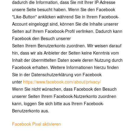
dadurch die Information, dass Sie mit Ihrer IP-Adresse
unsere Seite besucht haben. Wenn Sie den Facebook
"Like-Button" anklicken während Sie in Ihrem Facebook-
Account eingeloggt sind, können Sie die Inhalte unserer
Seiten auf Ihrem Facebook-Profil verlinken. Dadurch kann
Facebook den Besuch unserer
Seiten Ihrem Benutzerkonto zuordnen. Wir weisen darauf
hin, dass wir als Anbieter der Seiten keine Kenntnis vom
Inhalt der übermittelten Daten sowie deren Nutzung durch
Facebook erhalten. Weitere Informationen hierzu finden
Sie in der Datenschutzerklärung von Facebook
unter
https://www.facebook.com/about/privacy/
Wenn Sie nicht wünschen, dass Facebook den Besuch
unserer Seiten Ihrem Facebook-Nutzerkonto zuordnen
kann, loggen Sie sich bitte aus Ihrem Facebook-
Benutzerkonto aus.
Facebook Pixel aktivieren