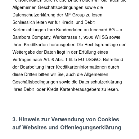
Allgemeinen Geschäftsbedingungen sowie die
Datenschutzerklärung der MF Group zu lesen.
Schliesslich leiten wir für Kredit- und Debit-
Kartenzahlungen Ihre Kundendaten an Innocard AG – a
Bambora Company, Werkstrasse 1, 9500 Wil SG sowie
Ihren Kreditkarten-herausgeber. Die Rechtsgrundlage der
Weitergabe der Daten liegt in der Erfüllung eines
Vertrages nach Art. 6 Abs. 1 lit. b EU-DSGVO. Betreffend
der Bearbeitung Ihrer Kreditkarteninformationen durch
diese Dritten bitten wir Sie, auch die Allgemeinen
Geschäftsbedingungen sowie die Datenschutzerklärung
Ihres Debit- oder Kredit-Kartenherausgebers zu lesen.
3. Hinweis zur Verwendung von Cookies
auf Websites und Offenlegungserklärung