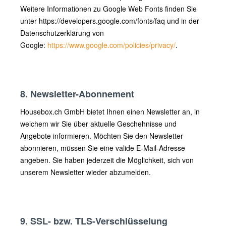
Weitere Informationen zu Google Web Fonts finden Sie
unter https://developers.google.com/fonts/faq und in der
Datenschutzerklärung von
Google:
https://www.google.com/policies/privacy/
.
8. Newsletter-Abonnement
Housebox.ch GmbH bietet Ihnen einen Newsletter an, in
welchem wir Sie über aktuelle Geschehnisse und
Angebote informieren. Möchten Sie den Newsletter
abonnieren, müssen Sie eine valide E-Mail-Adresse
angeben. Sie haben jederzeit die Möglichkeit, sich von
unserem Newsletter wieder abzumelden.
9. SSL- bzw. TLS-Verschlüsselung