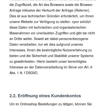
die Zugriffszeit, die Art des Browsers sowie die Browser-
Anfrage inklusive der Herkunft der Anfrage (Referrer).
Dies ist aus technischen Gründen erforderlich, um Ihnen
unsere Website zur Verfügung zu stellen. cyon schützt
diese Daten mit technischen und organisatorischen
Massnahmen vor unerlaubten Zugriffen und gibt sie nicht
an Dritte weiter. Soweit wir dabei personenbezogene
Daten verarbeiten, tun wir dies aufgrund unseres
Interesses, Ihnen die bestmögliche Nutzererfahrung zu
bieten und die Sicherheit und Stabilität unserer Systeme
zu gewährleisten. Hierin besteht unser berechtigtes
Interesse an der Datenverarbeitung im Sinne von Art. 6
Abs. 1 lit. f DSGVO.
2.2. Eröffnung eines Kundenkontos
Um im Onlineshop Bestellungen zu tätigen, können Sie