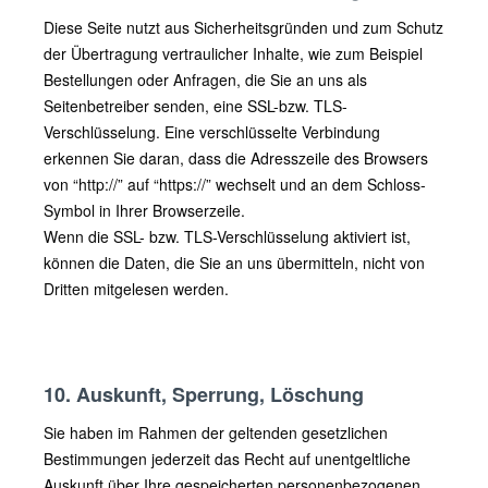
Diese Seite nutzt aus Sicherheitsgründen und zum Schutz
der Übertragung vertraulicher Inhalte, wie zum Beispiel
Bestellungen oder Anfragen, die Sie an uns als
Seitenbetreiber senden, eine SSL-bzw. TLS-
Verschlüsselung. Eine verschlüsselte Verbindung
erkennen Sie daran, dass die Adresszeile des Browsers
von “http://” auf “https://” wechselt und an dem Schloss-
Symbol in Ihrer Browserzeile.
Wenn die SSL- bzw. TLS-Verschlüsselung aktiviert ist,
können die Daten, die Sie an uns übermitteln, nicht von
Dritten mitgelesen werden.
10. Auskunft, Sperrung, Löschung
Sie haben im Rahmen der geltenden gesetzlichen
Bestimmungen jederzeit das Recht auf unentgeltliche
Auskunft über Ihre gespeicherten personenbezogenen