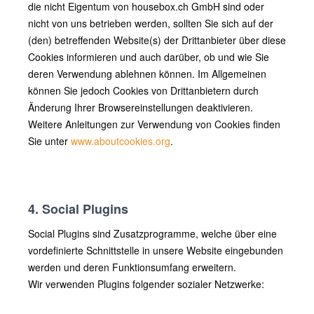
die nicht Eigentum von housebox.ch GmbH sind oder
nicht von uns betrieben werden, sollten Sie sich auf der
(den) betreffenden Website(s) der Drittanbieter über diese
Cookies informieren und auch darüber, ob und wie Sie
deren Verwendung ablehnen können. Im Allgemeinen
können Sie jedoch Cookies von Drittanbietern durch
Änderung Ihrer Browsereinstellungen deaktivieren.
Weitere Anleitungen zur Verwendung von Cookies finden
Sie unter
www.aboutcookies.org
.
4. Social Plugins
Social Plugins sind Zusatzprogramme, welche über eine
vordefinierte Schnittstelle in unsere Website eingebunden
werden und deren Funktionsumfang erweitern.
Wir verwenden Plugins folgender sozialer Netzwerke: