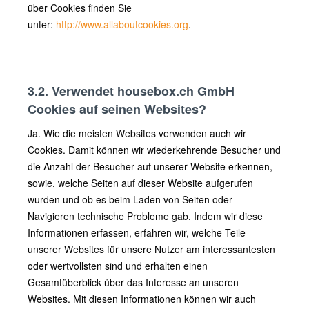
über Cookies finden Sie
unter:
http://www.allaboutcookies.org
.
3.2. Verwendet housebox.ch GmbH
Cookies auf seinen Websites?
Ja. Wie die meisten Websites verwenden auch wir
Cookies. Damit können wir wiederkehrende Besucher und
die Anzahl der Besucher auf unserer Website erkennen,
sowie, welche Seiten auf dieser Website aufgerufen
wurden und ob es beim Laden von Seiten oder
Navigieren technische Probleme gab. Indem wir diese
Informationen erfassen, erfahren wir, welche Teile
unserer Websites für unsere Nutzer am interessantesten
oder wertvollsten sind und erhalten einen
Gesamtüberblick über das Interesse an unseren
Websites. Mit diesen Informationen können wir auch