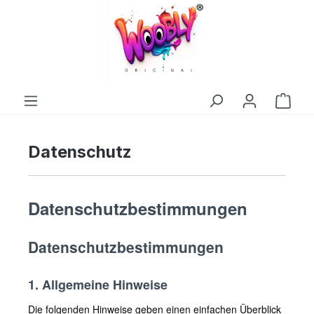
alt springen
Ware
Datenschutz
Datenschutzbestimmungen
Datenschutzbestimmungen
1. Allgemeine Hinweise
Die folgenden Hinweise geben einen einfachen Überblick