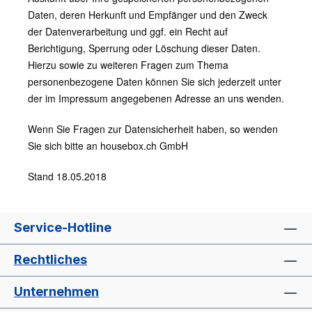
Daten, deren Herkunft und Empfänger und den Zweck
der Datenverarbeitung und ggf. ein Recht auf
Berichtigung, Sperrung oder Löschung dieser Daten.
Hierzu sowie zu weiteren Fragen zum Thema
personenbezogene Daten können Sie sich jederzeit unter
der im Impressum angegebenen Adresse an uns wenden.
Wenn Sie Fragen zur Datensicherheit haben, so wenden
Sie sich bitte an housebox.ch GmbH
Stand 18.05.2018
Service-Hotline
Rechtliches
Unternehmen