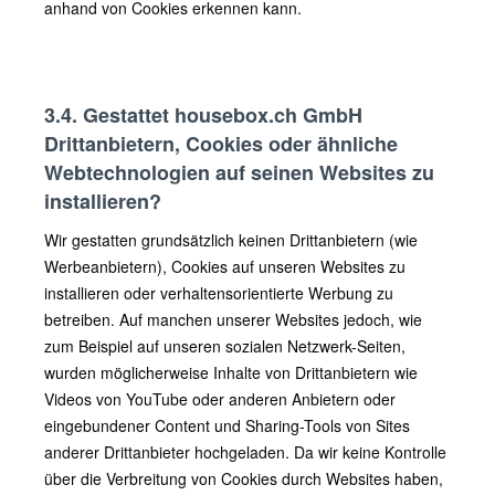
anhand von Cookies erkennen kann.
3.4. Gestattet housebox.ch GmbH
Drittanbietern, Cookies oder ähnliche
Webtechnologien auf seinen Websites zu
installieren?
Wir gestatten grundsätzlich keinen Drittanbietern (wie
Werbeanbietern), Cookies auf unseren Websites zu
installieren oder verhaltensorientierte Werbung zu
betreiben. Auf manchen unserer Websites jedoch, wie
zum Beispiel auf unseren sozialen Netzwerk-Seiten,
wurden möglicherweise Inhalte von Drittanbietern wie
Videos von YouTube oder anderen Anbietern oder
eingebundener Content und Sharing-Tools von Sites
anderer Drittanbieter hochgeladen. Da wir keine Kontrolle
über die Verbreitung von Cookies durch Websites haben,