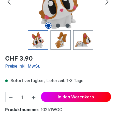
CHF 3.90
Preise inkl. MwSt.
Sofort verfügbar, Lieferzeit: 1-3 Tage
Produkt Anzahl: Gib den gewünschten We
In den Warenkorb
Produktnummer:
10241WOO