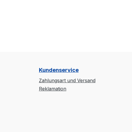
Kundenservice
Zahlungsart und Versand
Reklamation