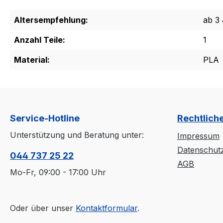
Altersempfehlung:
ab 3
Anzahl Teile:
1
Material:
PLA
Service-Hotline
Rechtlich
Unterstützung und Beratung unter:
Impressum
Datenschut
044 737 25 22
AGB
Mo-Fr, 09:00 - 17:00 Uhr
Oder über unser
Kontaktformular
.