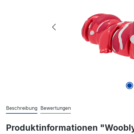
Beschreibung
Bewertungen
Produktinformationen "Woobly