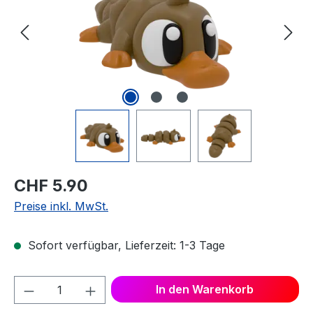
CHF 5.90
Preise inkl. MwSt.
Sofort verfügbar, Lieferzeit: 1-3 Tage
Produkt Anzahl: Gib den gewünschten We
In den Warenkorb