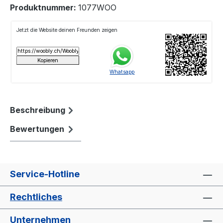
Produktnummer:
1077WOO
Beschreibung
Bewertungen
Service-Hotline
Rechtliches
Unternehmen