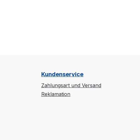
Kundenservice
Zahlungsart und Versand
Reklamation