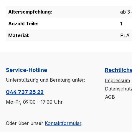
Altersempfehlung:
ab 3
Anzahl Teile:
1
Material:
PLA
Service-Hotline
Rechtlich
Unterstützung und Beratung unter:
Impressum
Datenschut
044 737 25 22
AGB
Mo-Fr, 09:00 - 17:00 Uhr
Oder über unser
Kontaktformular
.