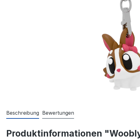
Beschreibung
Bewertungen
Produktinformationen "Woobly