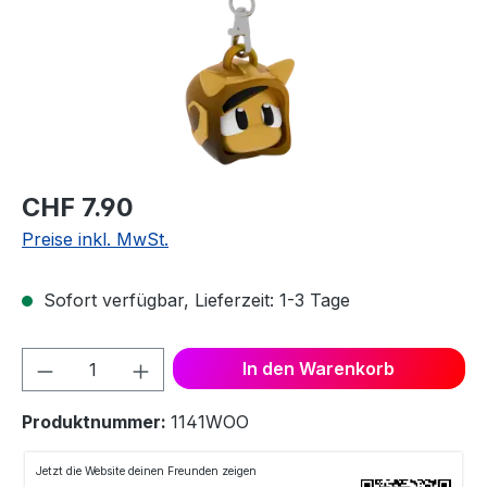
CHF 7.90
Preise inkl. MwSt.
Sofort verfügbar, Lieferzeit: 1-3 Tage
Produkt Anzahl: Gib den gewünschten We
In den Warenkorb
Produktnummer:
1141WOO