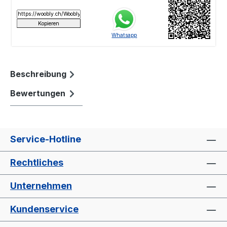
Beschreibung
Bewertungen
Service-Hotline
Rechtliches
Unternehmen
Kundenservice