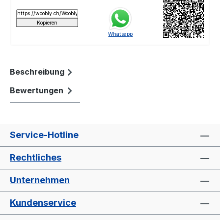
Beschreibung
Bewertungen
Service-Hotline
Rechtliches
Unternehmen
Kundenservice