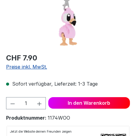
CHF 7.90
Preise inkl. MwSt.
Sofort verfügbar, Lieferzeit: 1-3 Tage
Produkt Anzahl: Gib den gewünschten We
In den Warenkorb
Produktnummer:
1174WOO